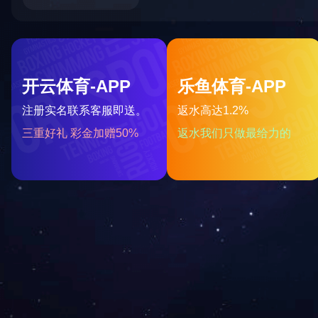
发布时间：
2022-12-15 15:16:58
访问量：
0
概要:
1
概要:
1
详情
人权方面：
原则一：企业应该尊重和维护国际公
原则二：企业决不参与任何漠视与践
劳工标准方面：
原则三：企业应该维护结社自由，承
原则四：企业应该消除各种形式的强
原则五：企业应该支持消灭童工制。
原则六：企业应该杜绝任何在用工与