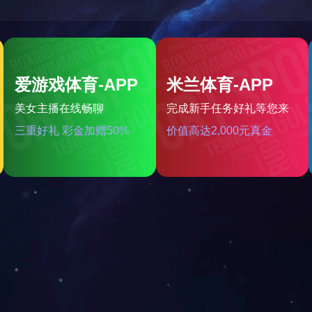
全球契约十项原则
认的各项人权。
踏人权的行为。
认劳资集体谈判的权利。
迫性劳动。
职业方面的歧视行为。