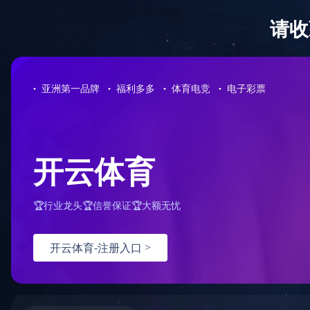
乐动体育
网站乐动体育
乐动体育-乐动ledong(中国)
公司简介
发展历程
技术创新
企业宣传片
社会责任
产品介绍
乐动体育-乐动ledong(中国)
触显产业
应用终端产业
产品应用展
投资者关系
新闻资讯
加入我们
招贤纳士
员工福利
全球产业布局

网站乐动体育
乐动体育-乐动ledong(中国)

公司简介
发展历程
技术创新
企业宣传片
社会责任
产品介绍

乐动体育-乐动ledong(中国)
触显产业
应用终端产业
产品应用展
投资者关系