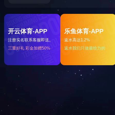

查看详情
塑胶结构件
查看详情
Details
查看详情
塑胶镜片
查看详情
Details
查看详情
非球面玻璃镜片
查看详情
Details
查看详情
球面玻璃镜片
查看详情
Details